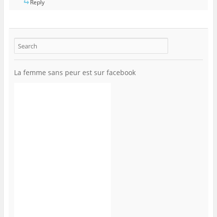
Reply
La femme sans peur est sur facebook