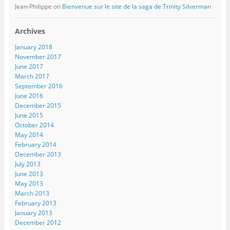
Jean-Philippe
on
Bienvenue sur le site de la saga de Trinity Silverman
Archives
January 2018
November 2017
June 2017
March 2017
September 2016
June 2016
December 2015
June 2015
October 2014
May 2014
February 2014
December 2013
July 2013
June 2013
May 2013
March 2013
February 2013
January 2013
December 2012