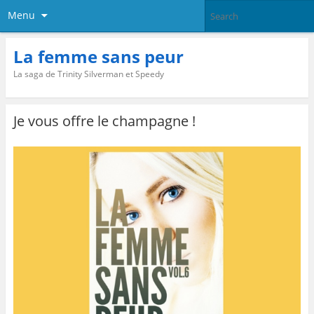
Menu
La femme sans peur
La saga de Trinity Silverman et Speedy
Je vous offre le champagne !