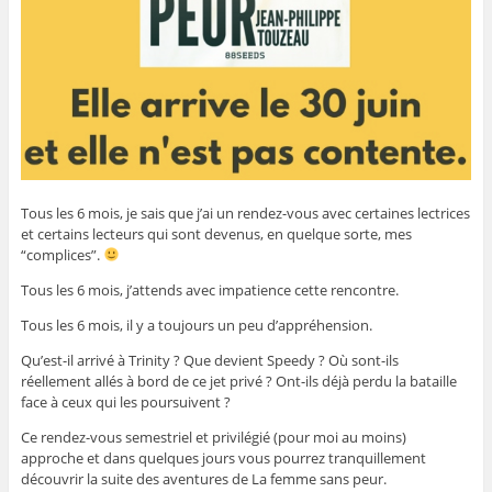
Tous les 6 mois, je sais que j’ai un rendez-vous avec certaines lectrices
et certains lecteurs qui sont devenus, en quelque sorte, mes
“complices”.
Tous les 6 mois, j’attends avec impatience cette rencontre.
Tous les 6 mois, il y a toujours un peu d’appréhension.
Qu’est-il arrivé à Trinity ? Que devient Speedy ? Où sont-ils
réellement allés à bord de ce jet privé ? Ont-ils déjà perdu la bataille
face à ceux qui les poursuivent ?
Ce rendez-vous semestriel et privilégié (pour moi au moins)
approche et dans quelques jours vous pourrez tranquillement
découvrir la suite des aventures de La femme sans peur.