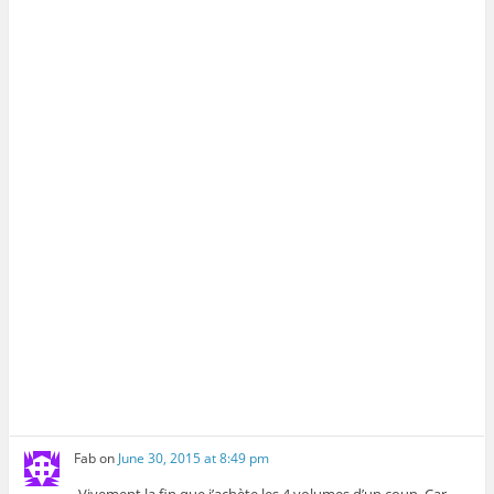
Fab
on
June 30, 2015 at 8:49 pm